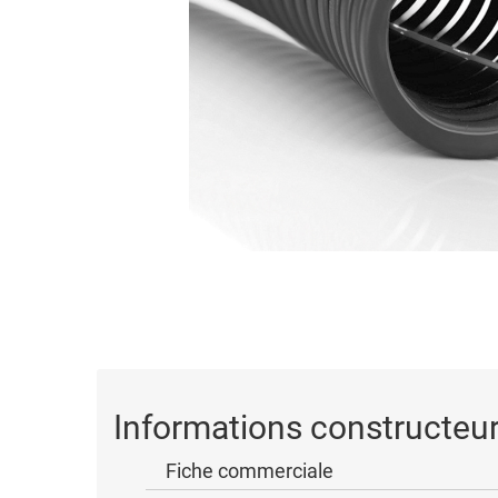
Informations constructeu
Fiche commerciale