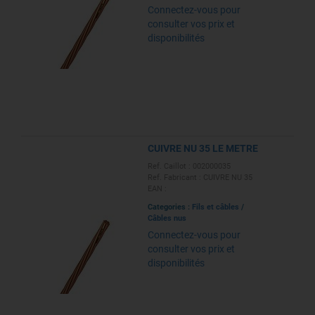
Connectez-vous pour
consulter vos prix et
disponibilités
CUIVRE NU 35 LE METRE
Ref. Caillot : 002000035
Ref. Fabricant : CUIVRE NU 35
EAN :
Categories :
Fils et câbles
/
Câbles nus
Connectez-vous pour
consulter vos prix et
disponibilités