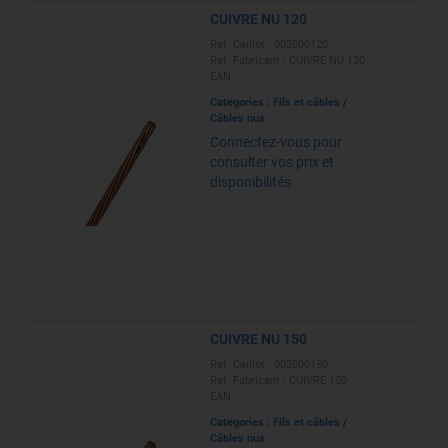
CUIVRE NU 120
Ref. Caillot : 002000120
Ref. Fabricant : CUIVRE NU 120
EAN :
Categories :
Fils et câbles
/
Câbles nus
Connectez-vous pour
consulter vos prix et
disponibilités
CUIVRE NU 150
Ref. Caillot : 002000150
Ref. Fabricant : CUIVRE 150
EAN :
Categories :
Fils et câbles
/
Câbles nus