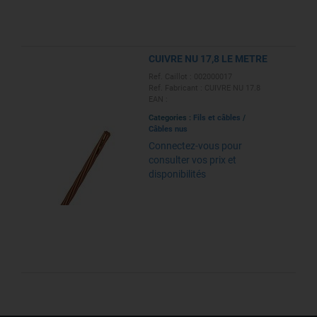
CUIVRE NU 17,8 LE METRE
Ref. Caillot : 002000017
Ref. Fabricant : CUIVRE NU 17.8
EAN :
Categories :
Fils et câbles
/
Câbles nus
Connectez-vous pour
consulter vos prix et
disponibilités