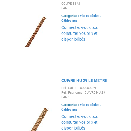
COUPE 54 M
EAN :
Categories :
Fils et câbles
/
Câbles nus
Connectez-vous pour
consulter vos prix et
disponibilités
CUIVRE NU 29 LE METRE
Ref. Caillot : 002000029
Ref. Fabricant : CUIVRE NU 29
EAN :
Categories :
Fils et câbles
/
Câbles nus
Connectez-vous pour
consulter vos prix et
disponibilités