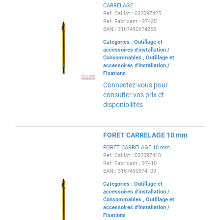
CARRELAGE
Ref. Caillot : 032097425
Ref. Fabricant : 97425
EAN : 3167490974253
Categories :
Outillage et
accessoires d'installation
/
Consommables
,
Outillage et
accessoires d'installation
/
Fixations
Connectez-vous pour
consulter vos prix et
disponibilités
FORET CARRELAGE 10 mm
FORET CARRELAGE 10 mm
Ref. Caillot : 032097410
Ref. Fabricant : 97410
EAN : 3167490974109
Categories :
Outillage et
accessoires d'installation
/
Consommables
,
Outillage et
accessoires d'installation
/
Fixations