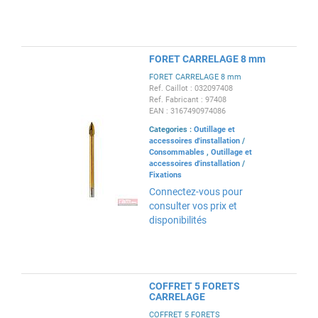
FORET CARRELAGE 8 mm
FORET CARRELAGE 8 mm
Ref. Caillot : 032097408
Ref. Fabricant : 97408
EAN : 3167490974086
Categories :
Outillage et
accessoires d'installation
/
Consommables
,
Outillage et
accessoires d'installation
/
Fixations
Connectez-vous pour
consulter vos prix et
disponibilités
COFFRET 5 FORETS
CARRELAGE
COFFRET 5 FORETS